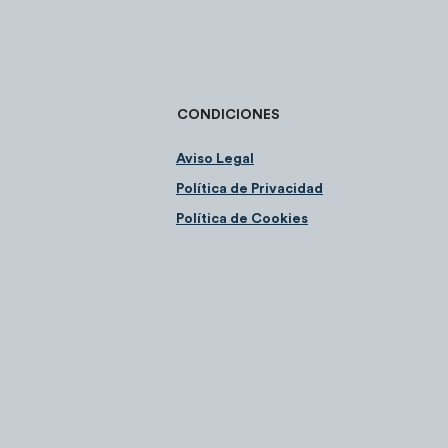
CONDICIONES
Aviso Legal
Política de Privacidad
Política de Cookies