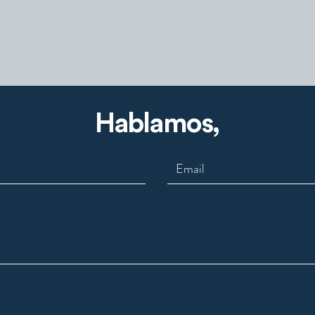
Hablamos,