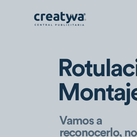
Rotulac
Montaje
Vamos a
reconocerlo, no